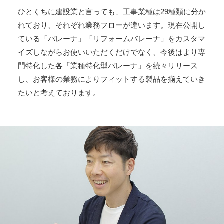
ひとくちに建設業と言っても、工事業種は29種類に分か
れており、それぞれ業務フローが違います。現在公開し
ている「バレーナ」「リフォームバレーナ」をカスタマ
イズしながらお使いいただくだけでなく、今後はより専
門特化した各「業種特化型バレーナ」を続々リリース
し、お客様の業務によりフィットする製品を揃えていき
たいと考えております。