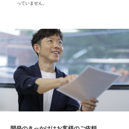
っていません。
開発のきっかけはお客様のご依頼