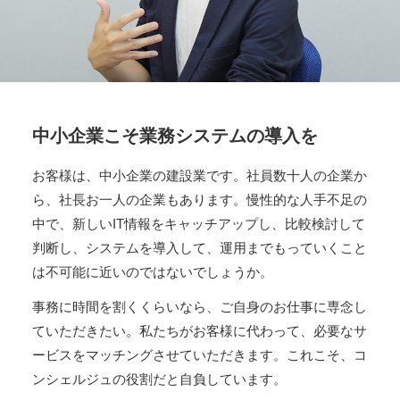
中小企業こそ業務システムの導入を
お客様は、中小企業の建設業です。社員数十人の企業か
ら、社長お一人の企業もあります。慢性的な人手不足の
中で、新しいIT情報をキャッチアップし、比較検討して
判断し、システムを導入して、運用までもっていくこと
は不可能に近いのではないでしょうか。
事務に時間を割くくらいなら、ご自身のお仕事に専念し
ていただきたい。私たちがお客様に代わって、必要なサ
ービスをマッチングさせていただきます。これこそ、コ
ンシェルジュの役割だと自負しています。