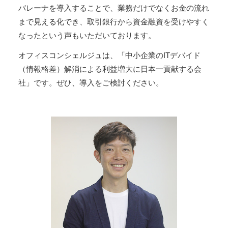
バレーナを導入することで、業務だけでなくお金の流れ
まで見える化でき、取引銀行から資金融資を受けやすく
なったという声もいただいております。
オフィスコンシェルジュは、「中小企業のITデバイド
（情報格差）解消による利益増大に日本一貢献する会
社」です。ぜひ、導入をご検討ください。