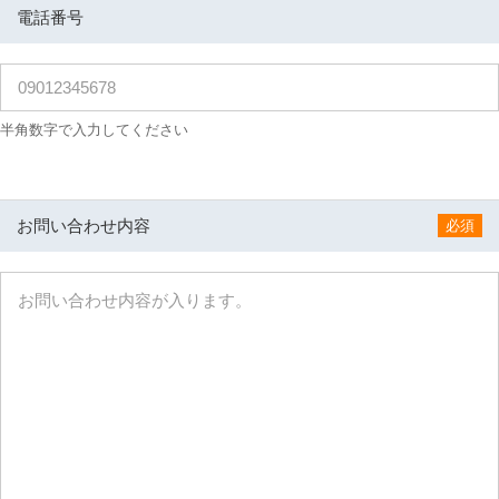
電話番号
半角数字で入力してください
お問い合わせ内容
必須