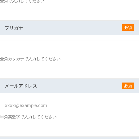
全角で入力してください
フリガナ
必須
全角カタカナで入力してください
メールアドレス
必須
半角英数字で入力してください