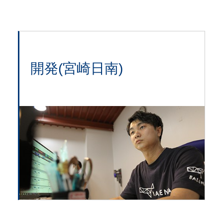
開発(宮崎日南)