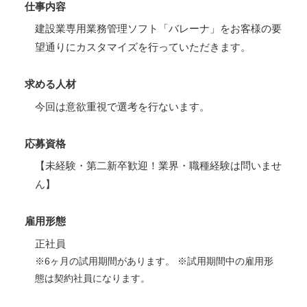
仕事内容
建設業専用業務管理ソフト「バレーナ」をお客様の要
望通りにカスタマイズを行っていただきます。
求める人材
今回は意欲重視で選考を行ないます。
応募資格
【未経験・第二新卒歓迎！業界・職種経験は問いませ
ん】
雇用形態
正社員
※6ヶ月の試用期間があります。 ※試用期間中の雇用形
態は契約社員になります。