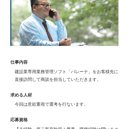
仕事内容
建設業専用業務管理ソフト「バレーナ」をお客様先に
直接訪問して商談を担当していただきます。
求める人材
今回は意欲重視で選考を行ないます。
応募資格