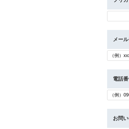
メール
電話番
お問い