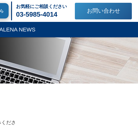
お気軽にご相談ください
お問い合わせ
ちら
03-5985-4014
ALENA NEWS
。
みくださ