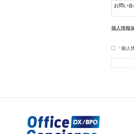
個人情報
「個人