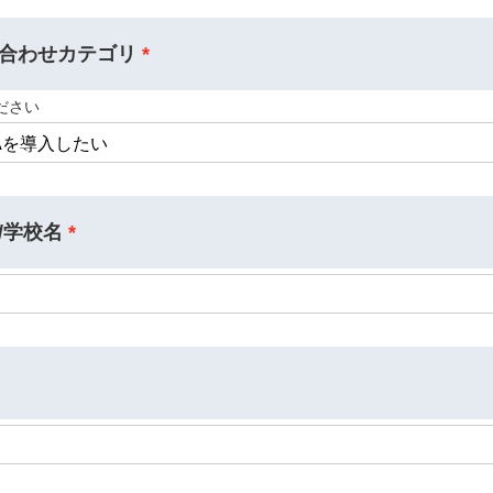
合わせカテゴリ
ださい
/学校名