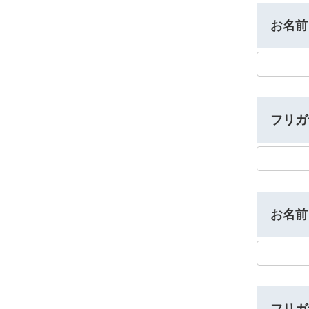
お名前
フリガ
お名前
フリガ