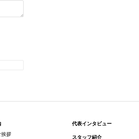
内
代表インタビュー
ご挨拶
スタッフ紹介