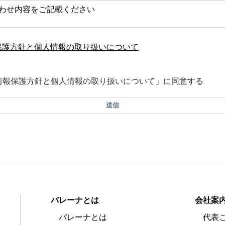
保護方針と個人情報の取り扱いについて
情報保護方針と個人情報の取り扱いについて」に同意する
送信
バレーナとは
会社案
バレーナとは
代表