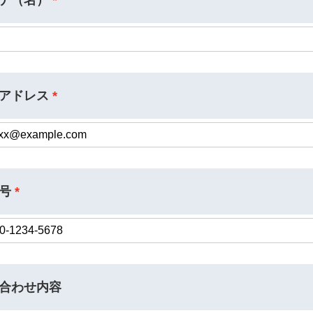
アドレス
号
合わせ内容