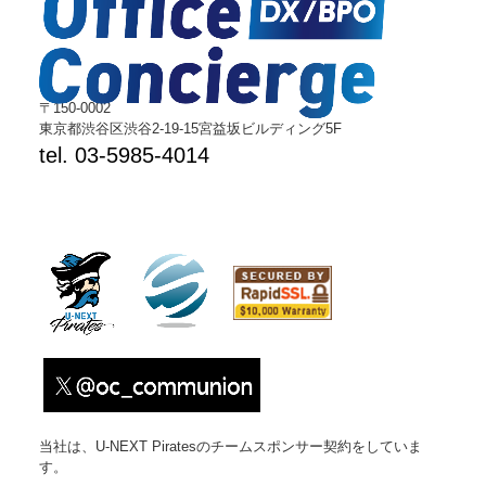
〒150-0002
東京都渋谷区渋谷2-19-15宮益坂ビルディング5F
tel. 03-5985-4014
当社は、U-NEXT Piratesのチームスポンサー契約をしていま
す。