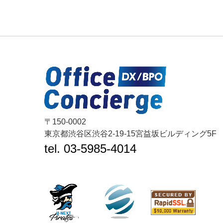
〒150-0002
東京都渋谷区渋谷2-19-15宮益坂ビルディング5F
tel. 03-5985-4014