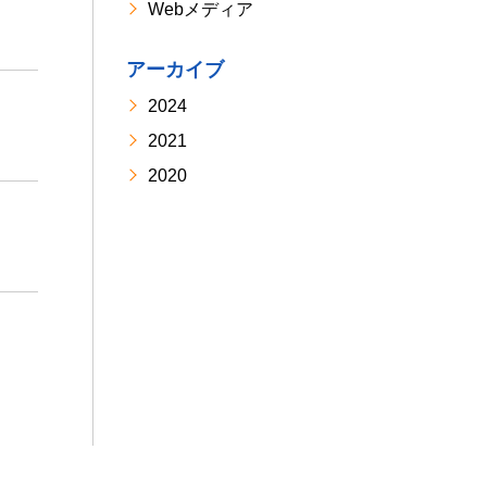
Webメディア
アーカイブ
2024
2021
2020