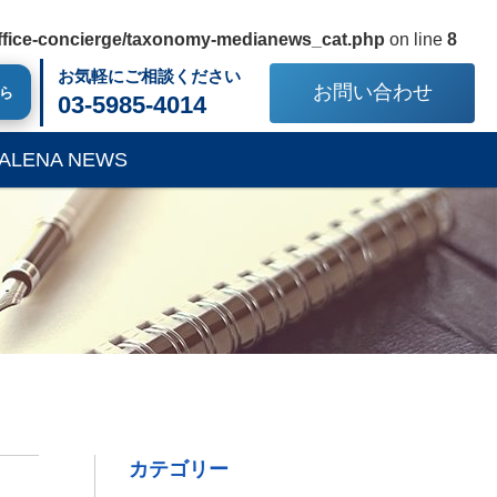
/office-concierge/taxonomy-medianews_cat.php
on line
8
お気軽にご相談ください
お問い合わせ
ちら
03-5985-4014
ALENA NEWS
カテゴリー