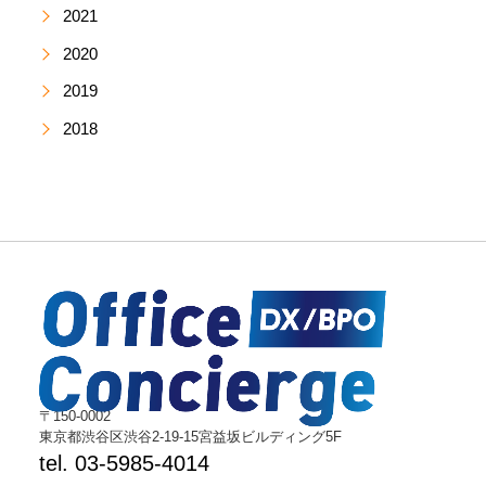
2021
2020
2019
2018
〒150-0002
東京都渋谷区渋谷2-19-15宮益坂ビルディング5F
tel. 03-5985-4014