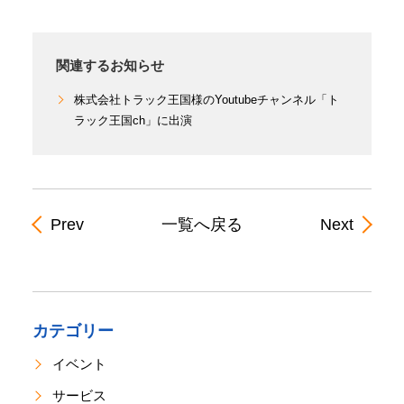
関連するお知らせ
株式会社トラック王国様のYoutubeチャンネル「ト
ラック王国ch」に出演
Prev
一覧へ戻る
Next
カテゴリー
イベント
サービス