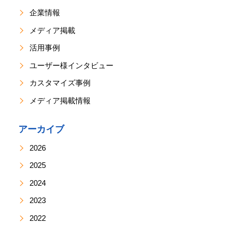
企業情報
メディア掲載
活用事例
ユーザー様インタビュー
カスタマイズ事例
メディア掲載情報
アーカイブ
2026
2025
2024
2023
2022