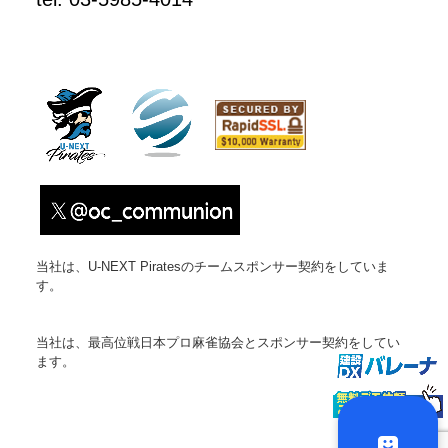
当社は、U-NEXT Piratesのチームスポンサー契約をしていま
す。
当社は、最高位戦日本プロ麻雀協会とスポンサー契約をしてい
ます。