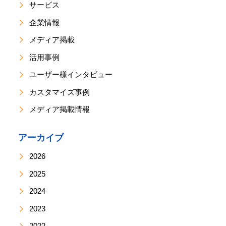
サービス
企業情報
メディア掲載
活用事例
ユーザー様インタビュー
カスタマイズ事例
メディア掲載情報
アーカイブ
2026
2025
2024
2023
2022