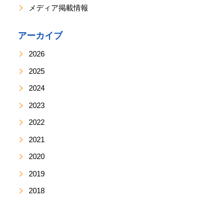
メディア掲載情報
アーカイブ
2026
2025
2024
2023
2022
2021
2020
2019
2018