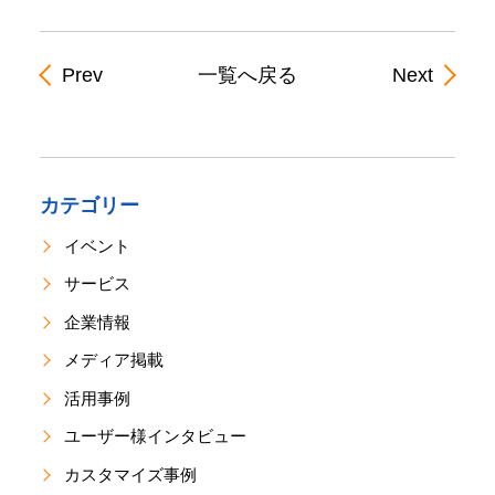
Prev
一覧へ戻る
Next
カテゴリー
イベント
サービス
企業情報
メディア掲載
活用事例
ユーザー様インタビュー
カスタマイズ事例