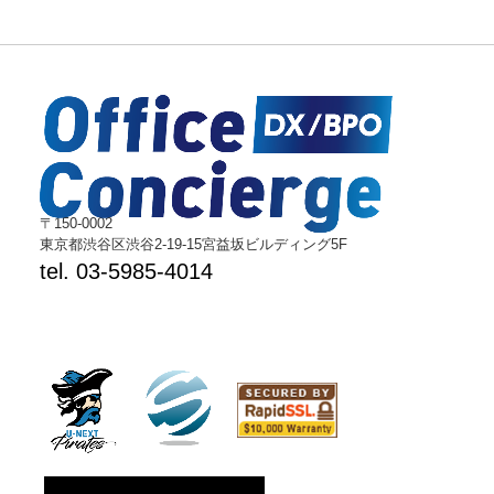
〒150-0002
東京都渋谷区渋谷2-19-15宮益坂ビルディング5F
tel. 03-5985-4014