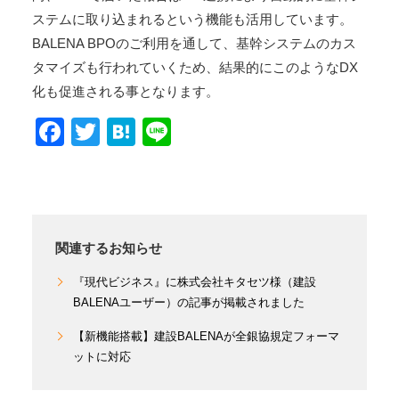
ステムに取り込まれるという機能も活用しています。
BALENA BPOのご利用を通して、基幹システムのカス
タマイズも行われていくため、結果的にこのようなDX
化も促進される事となります。
Facebook
Twitter
Hatena
Line
関連するお知らせ
『現代ビジネス』に株式会社キタセツ様（建設
BALENAユーザー）の記事が掲載されました
【新機能搭載】建設BALENAが全銀協規定フォーマ
ットに対応