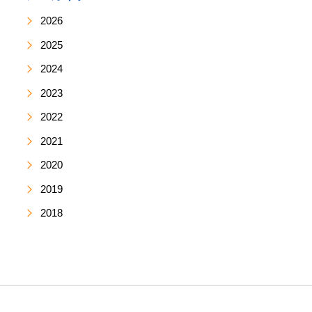
2026
2025
2024
2023
2022
2021
2020
2019
2018