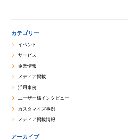
カテゴリー
イベント
サービス
企業情報
メディア掲載
活用事例
ユーザー様インタビュー
カスタマイズ事例
メディア掲載情報
アーカイブ