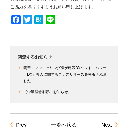
ご協力を賜りますようお願い申し上げます。
Facebook
Twitter
Hatena
Line
関連するお知らせ
明豊エンジニアリング様が建設DXソフト「バレー
ナDX」導入に関するプレスリリースを発表されま
した
【企業理念刷新のお知らせ】
Prev
一覧へ戻る
Next