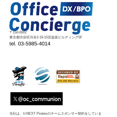
〒150-0002
東京都渋谷区渋谷2-19-15宮益坂ビルディング5F
tel. 03-5985-4014
当社は、U-NEXT Piratesのチームスポンサー契約をしていま