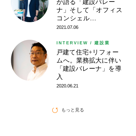
が語る「建設バレー
ナ」そして「オフィス
コンシェル
…
2021.07.06
INTERVIEW / 建設業
戸建て住宅+リフォー
ムへ。業務拡大に伴い
「建設バレーナ」を導
入
2020.06.21
もっと見る