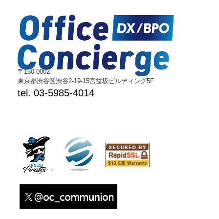
〒150-0002
東京都渋谷区渋谷2-19-15宮益坂ビルディング5F
tel. 03-5985-4014