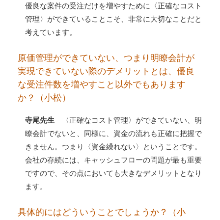
優良な案件の受注だけを増やすために〈正確なコスト
管理〉ができていることこそ、非常に大切なことだと
考えています。
原価管理ができていない、つまり明瞭会計が
実現できていない際のデメリットとは、優良
な受注件数を増やすこと以外でもあります
か？（小松）
寺尾先生
〈正確なコスト管理〉ができていない、明
瞭会計でないと、同様に、資金の流れも正確に把握で
きません。つまり〈資金繰れない〉ということです。
会社の存続には、キャッシュフローの問題が最も重要
ですので、その点においても大きなデメリットとなり
ます。
具体的にはどういうことでしょうか？（小