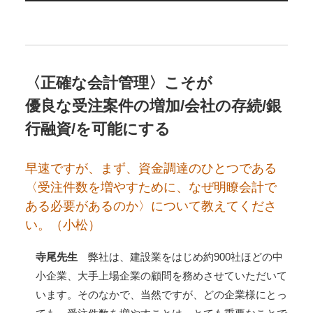
〈正確な会計管理〉こそが
優良な受注案件の増加/会社の存続/銀
行融資/を可能にする
早速ですが、まず、資金調達のひとつである
〈受注件数を増やすために、なぜ明瞭会計で
ある必要があるのか〉について教えてくださ
い。（小松）
寺尾先生
弊社は、建設業をはじめ約900社ほどの中
小企業、大手上場企業の顧問を務めさせていただいて
います。そのなかで、当然ですが、どの企業様にとっ