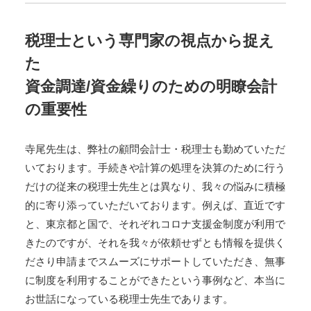
税理士という専門家の視点から捉え
た
資金調達/資金繰りのための明瞭会計
の重要性
寺尾先生は、弊社の顧問会計士・税理士も勤めていただ
いております。手続きや計算の処理を決算のために行う
だけの従来の税理士先生とは異なり、我々の悩みに積極
的に寄り添っていただいております。例えば、直近です
と、東京都と国で、それぞれコロナ支援金制度が利用で
きたのですが、それを我々が依頼せずとも情報を提供く
ださり申請までスムーズにサポートしていただき、無事
に制度を利用することができたという事例など、本当に
お世話になっている税理士先生であります。