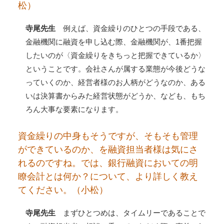
松）
寺尾先生
例えば、資金繰りのひとつの手段である、
金融機関に融資を申し込む際、金融機関が、1番把握
したいのが〈資金繰りをきちっと把握できているか〉
ということです。会社さんが属する業態が今後どうな
っていくのか、経営者様のお人柄がどうなのか、ある
いは決算書からみた経営状態がどうか、なども、もち
ろん大事な要素になります。
資金繰りの中身もそうですが、そもそも管理
ができているのか、を融資担当者様は気にさ
れるのですね。では、銀行融資においての明
瞭会計とは何か？について、より詳しく教え
てください。（小松）
寺尾先生
まずひとつめは、タイムリーであることで