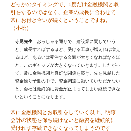
どっかのタイミングで、1度だけ金融機関と取
引をするのではなく、企業の成長に合わせて
常にお付き合いが続くということですね。
（小松）
寺尾先生
おっしゃる通りで、建設業に関していう
と、成長すればするほど、受ける工事が増えれば増え
るほど、あるいは受注する金額が大きくなればなるほ
ど、このギャップが大きくなっていきます。したがっ
て、常に金融機関と良好な関係を築き、先を見越した
資金繰り予測の中で、資金調達に動いていただかない
と、会社は最終的に資金が止まってしまい継続できな
いということになります。
常に金融機関とお取引をしていく以上、明瞭
会計の状態を保ち続けないと融資を継続的に
受けれず存続できなくなってしまうのです