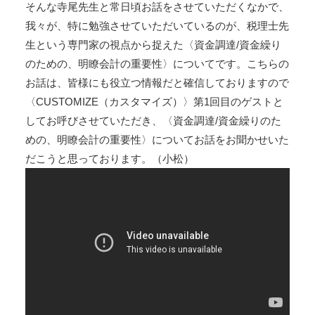
そんな寺尾先生と常日頃お話をさせていただくなかで、
我々が、特に勉強させていただいているのが、税理士先
生という専門家の視点から捉えた〈資金調達/資金繰り
のための、明瞭会計の重要性〉についてです。こちらの
お話は、皆様にも役立つ情報だと確信しておりますので
〈CUSTOMIZE（カスタマイズ）〉第1回目のゲストと
してお呼びさせていただき、〈資金調達/資金繰りのた
めの、明瞭会計の重要性〉についてお話をお聞かせいた
だこうと思っております。（小松）