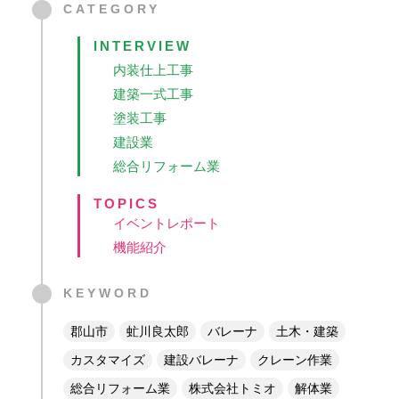
CATEGORY
INTERVIEW
内装仕上工事
建築一式工事
塗装工事
建設業
総合リフォーム業
TOPICS
イベントレポート
機能紹介
KEYWORD
郡山市
虻川良太郎
バレーナ
土木・建築
カスタマイズ
建設バレーナ
クレーン作業
総合リフォーム業
株式会社トミオ
解体業