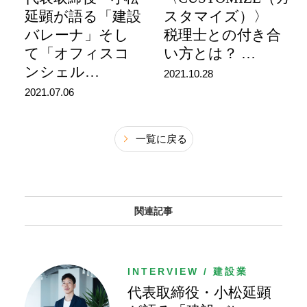
延顕が語る「建設
スタマイズ）〉
バレーナ」そし
税理士との付き合
て「オフィスコ
い方とは？
…
ンシェル
…
2021.10.28
2021.07.06
一覧に戻る
関連記事
INTERVIEW / 建設業
代表取締役・小松延顕