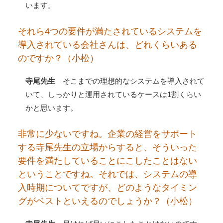
います。
それら4つの要件が満たされているシステムを
導入されている会社さんは、どれくらいある
のですか？（小松）
寺尾先生
そこまでの理想的なシステムを導入されて
いて、しっかりと運用されているケースは1割くらい
かと思います。
非常に少ないですね。企業の経営をサポート
する寺尾先生の立場からすると、そういった
要件を満たしていることにこしたことはない
ということですね。それでは、システムの導
入時期についてですが、どのようなタイミン
グがベストといえるのでしょうか？（小松）