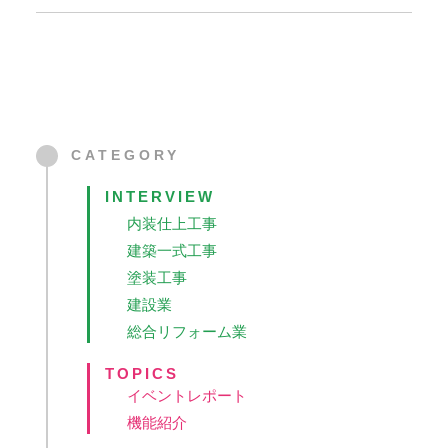
CATEGORY
INTERVIEW
内装仕上工事
建築一式工事
塗装工事
建設業
総合リフォーム業
TOPICS
イベントレポート
機能紹介