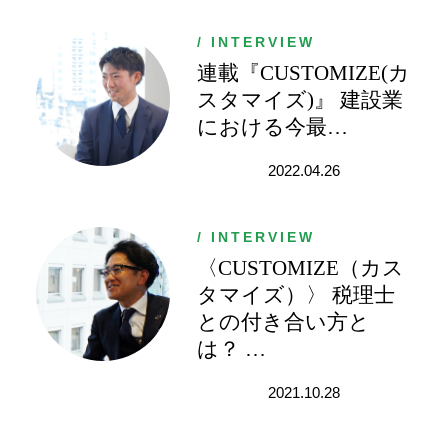
/ INTERVIEW
連載『CUSTOMIZE(カ
スタマイズ)』 建設業
における今最
…
2022.04.26
/ INTERVIEW
〈CUSTOMIZE（カス
タマイズ）〉 税理士
との付き合い方と
は？
…
2021.10.28