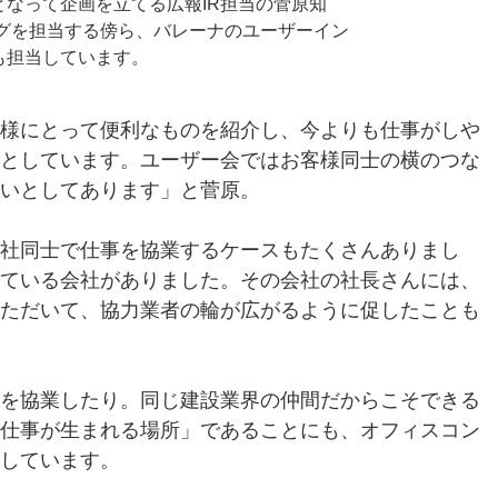
なって企画を立てる広報IR担当の菅原知
ングを担当する傍ら、バレーナのユーザーイン
も担当しています。
様にとって便利なものを紹介し、今よりも仕事がしや
としています。ユーザー会ではお客様同士の横のつな
いとしてあります」と菅原。
社同士で仕事を協業するケースもたくさんありまし
ている会社がありました。その会社の社長さんには、
ただいて、協力業者の輪が広がるように促したことも
を協業したり。同じ建設業界の仲間だからこそできる
仕事が生まれる場所」であることにも、オフィスコン
しています。