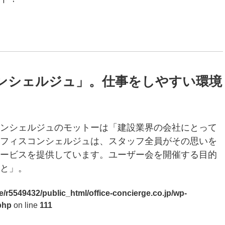
ンシェルジュ」。仕事をしやすい環境
ンシェルジュのモットーは「建設業界の会社にとって
フィスコンシェルジュは、スタッフ全員がその思いを
ービスを提供しています。ユーザー会を開催する目的
と」。
/r5549432/public_html/office-concierge.co.jp/wp-
php
on line
111