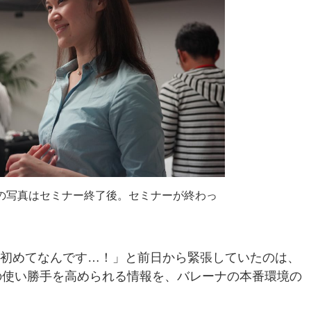
この写真はセミナー終了後。セミナーが終わっ
初めてなんです…！」と前日から緊張していたのは、
の使い勝手を高められる情報を、バレーナの本番環境の