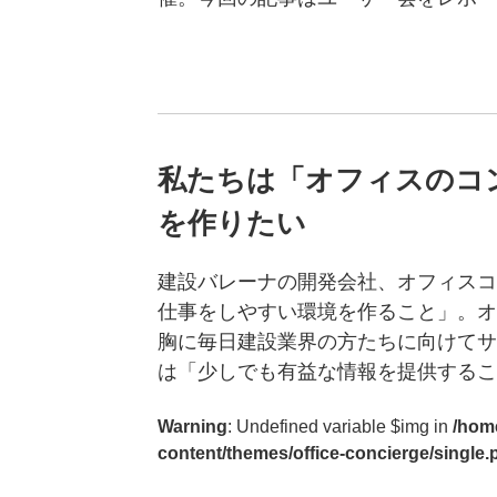
私たちは「オフィスのコ
を作りたい
建設バレーナの開発会社、オフィスコ
仕事をしやすい環境を作ること」。オ
胸に毎日建設業界の方たちに向けてサ
は「少しでも有益な情報を提供するこ
Warning
: Undefined variable $img in
/home
content/themes/office-concierge/single.