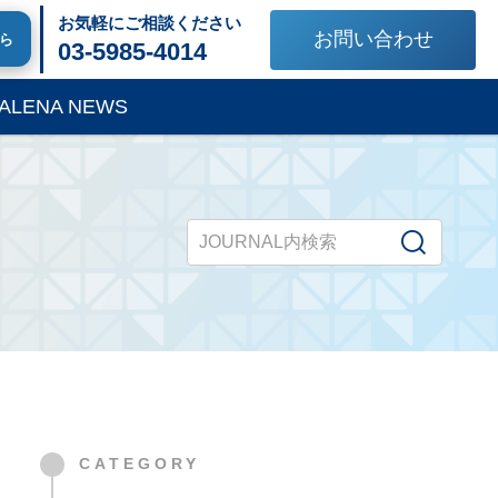
お気軽にご相談ください
お問い合わせ
ちら
03-5985-4014
ALENA NEWS
CATEGORY