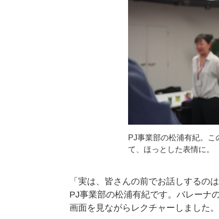
PJ事業部の松浦有紀。
て、ほっとした表情に。
「実は、皆さんの前でお話しするのは
PJ事業部の松浦有紀です。バレーナ
画面を見ながらレクチャーしました。