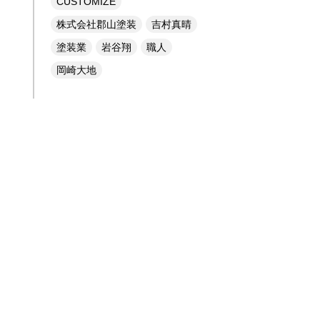
CUSTOMIZE
株式会社郡山塗装
吉村真晴
塗装業
岩谷翔
職人
岡崎大地