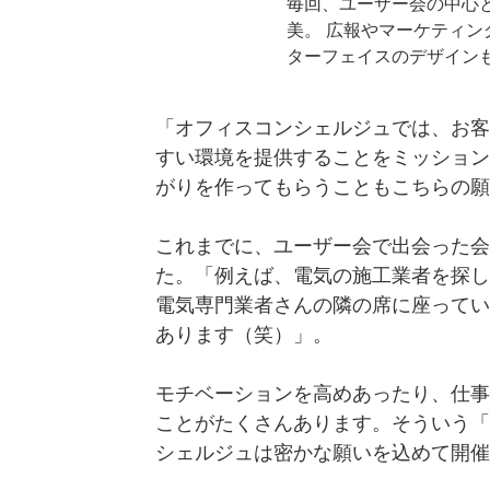
毎回、ユーザー会の中心と
美。 広報やマーケティ
ターフェイスのデザイン
「オフィスコンシェルジュでは、お客
すい環境を提供することをミッション
がりを作ってもらうこともこちらの願
これまでに、ユーザー会で出会った会
た。「例えば、電気の施工業者を探し
電気専門業者さんの隣の席に座ってい
あります（笑）」。
モチベーションを高めあったり、仕事
ことがたくさんあります。そういう「
シェルジュは密かな願いを込めて開催