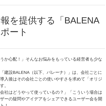
報を提供する「BALENA
レポート
うか心配！」そんなお悩みをもっている経営者も少な
「建設BALENA（以下、バレーナ）」は、会社ごとに
導入後はその会社ごとの使いやすさを求めて「オリジ
す。
会社はどうやって使っているの？」「こういう場合は
ザーの疑問やアイデアをシェアできるユーザー会を開
ト！