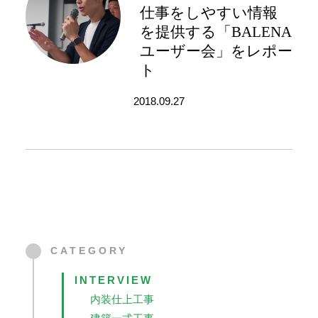
仕事をしやすい情報
を提供する「BALENA
ユーザー会」をレポー
ト
2018.09.27
CATEGORY
INTERVIEW
内装仕上工事