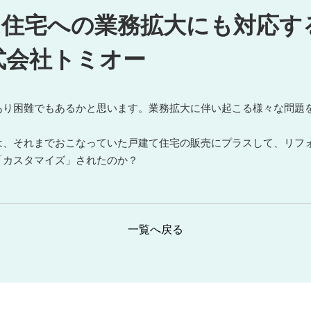
ム住宅への業務拡大にも対応す
式会社トミオー
あり困難でもあるかと思います。業務拡大に伴い起こる様々な問題
は、それまでおこなっていた戸建て住宅の販売にプラスして、リフ
「カスタマイズ」されたのか？
一覧へ戻る