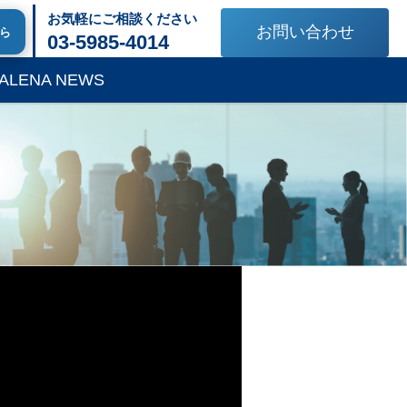
お気軽にご相談ください
お問い合わせ
ちら
03-5985-4014
ALENA NEWS