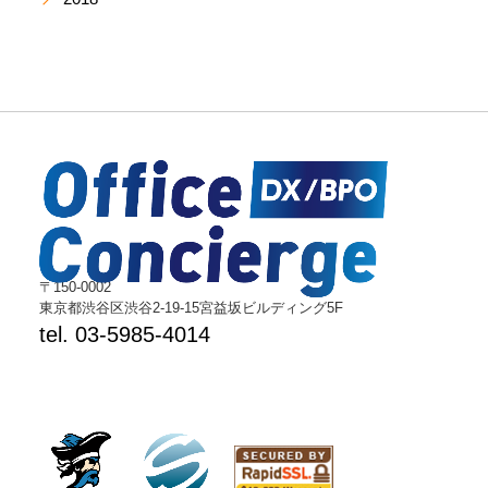
〒150-0002
東京都渋谷区渋谷2-19-15宮益坂ビルディング5F
tel. 03-5985-4014