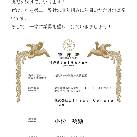
挑戦を続けてまいります！
ぜひこれを機に、弊社の取り組みに注目いただければ幸
いです。
そして、一緒に業界を盛り上げていきましょう！