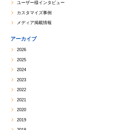
ユーザー様インタビュー
カスタマイズ事例
メディア掲載情報
アーカイブ
2026
2025
2024
2023
2022
2021
2020
2019
2018