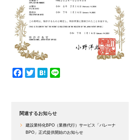
Facebook
Twitter
Hatena
Line
関連するお知らせ
建設業特化BPO（業務代行）サービス「バレーナ
BPO」正式提供開始のお知らせ