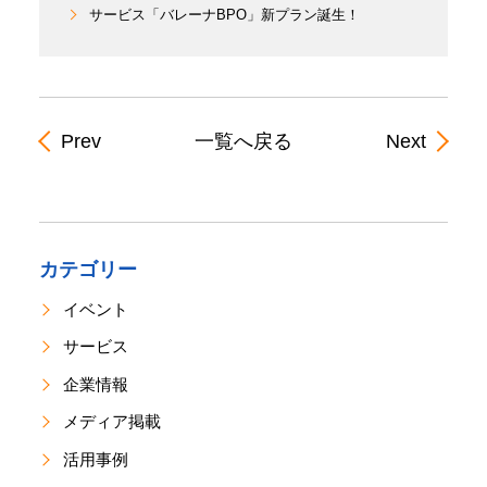
サービス「バレーナBPO」新プラン誕生！
Prev
一覧へ戻る
Next
カテゴリー
イベント
サービス
企業情報
メディア掲載
活用事例