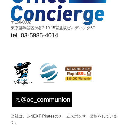
〒150-0002
東京都渋谷区渋谷2-19-15宮益坂ビルディング5F
tel. 03-5985-4014
当社は、U-NEXT Piratesのチームスポンサー契約をしていま
す。