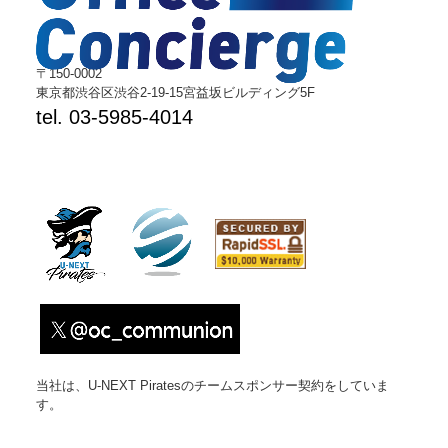
〒150-0002
東京都渋谷区渋谷2-19-15宮益坂ビルディング5F
tel. 03-5985-4014
当社は、U-NEXT Piratesのチームスポンサー契約をしていま
す。