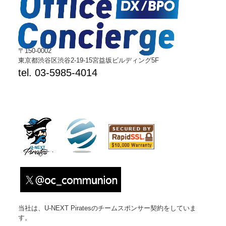
〒150-0002
東京都渋谷区渋谷2-19-15宮益坂ビルディング5F
tel. 03-5985-4014
当社は、U-NEXT Piratesのチームスポンサー契約をしていま
す。